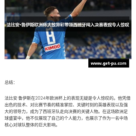
总结：
法比安·鲁伊斯在2024年欧洲杯上的表现无疑是令人惊叹的。他凭借
出色的技术、对比赛节奏的精准掌控、关键时刻的英雄表现以及强
大的领导力，成为了西班牙队走向决赛的关键人物。在这场欧洲足
球盛宴中，他不仅展现了自己的个人能力，也展示了作为一名中场
核心对球队整体的巨大影响。