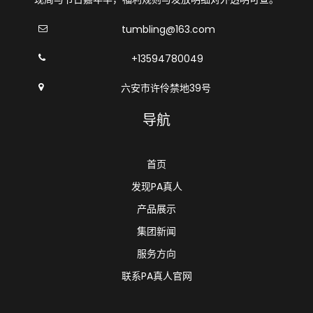
tumbling@163.com
+13594780049
六安市许伶禁地39号
导航
首页
发现PA真人
产品展示
集团新闻
服务方向
联系PA真人官网