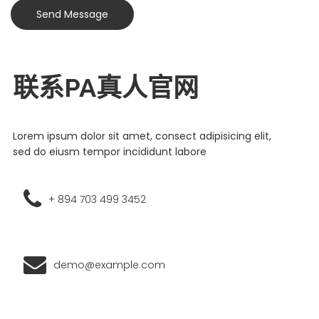
Send Message
联系PA真人官网
Lorem ipsum dolor sit amet, consect adipisicing elit,
sed do eiusm tempor incididunt labore
+ 894 703 499 3452
demo@example.com