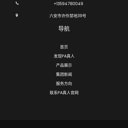
+13594780049
六安市许伶禁地39号
导航
首页
发现PA真人
产品展示
集团新闻
服务方向
联系PA真人官网