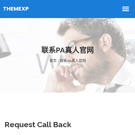
联系PA真人官网
首页 - 联系PA真人官网
Request Call Back