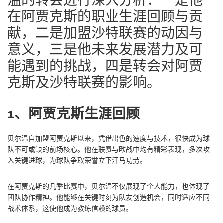
温的转会进行深入分析：一是他
在阿贾克斯的职业生涯回顾与贡
献，二是加盟沙特联赛的动因与
意义，三是他未来发展潜力及可
能遇到的挑战，四是转会对阿贾
克斯及沙特联赛的影响。
1、阿贾克斯生涯回顾
贝尔温自加盟阿贾克斯以来，凭借出色的速度与技术，很快成为球
队不可或缺的前场核心。他在联赛与欧战中均有精彩表现，多次攻
入关键进球，为球队争取荣誉立下汗马功劳。
在阿贾克斯的几季比赛中，贝尔温不仅展现了个人能力，也体现了
团队协作精神。他能够在关键时刻为队友创造机会，同时适应不同
战术体系，这使他成为教练信赖的球员。