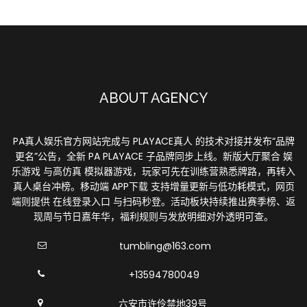
ABOUT AGENCY
PA真人娱乐官方网站完成与 PLAYACE真人 的技术对接并发布“品牌
更名”公告，全新 PA PLAYACE 子品牌同步上线。新版大厅聚合 娱
乐游戏 与高仿真 模拟器游戏，玩家可先在训练营熟悉牌路，再转入
真人桌台冲榜。移动端 APP下载 支持增量更新与低功耗模式，网页
端则提供 在线登录入口 与扫码秒登。活动板块持续推出赛季榜、返
现周与节日嘉年华，福利规则与发放明细对外透明可查。
tumbling@163.com
+13594780049
六安市许伶禁地39号