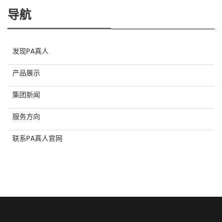
导航
发现PA真人
产品展示
集团新闻
服务方向
联系PA真人官网