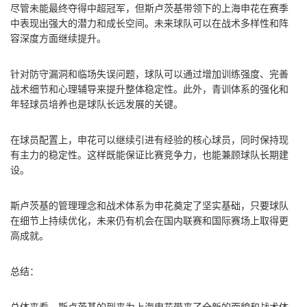
尽管未能最终夺得中超冠军，但斯卢茨基带领下的上海申花在赛季
中表现出强大的潜力和成长空间。未来球队可以在战术多样性和阵
容深度方面继续提升。
针对防守漏洞和临场失误问题，球队可以通过增加训练强度、完善
战术细节和心理辅导来提升整体稳定性。此外，青训体系的强化和
年轻球员培养也是球队长远发展的关键。
在球员配置上，申花可以继续引进有经验的核心球员，同时保持现
有主力的稳定性。这样既能保证比赛竞争力，也能兼顾球队长期建
设。
斯卢茨基的管理理念和战术体系为申花奠定了坚实基础，只要球队
在细节上持续优化，未来仍有机会在国内联赛和国际赛场上取得更
高成就。
总结：
总体来看，斯卢茨基的到来为上海申花带来了全新的面貌和战术体