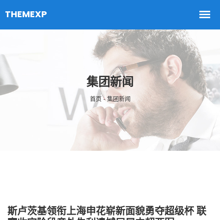
集团新闻
首页 - 集团新闻
斯卢茨基领衔上海申花崭新面貌勇夺超级杯 联