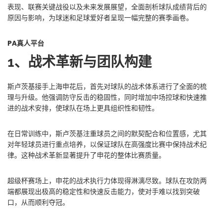
表现、联赛关键战役以及未来发展展望，全面剖析球队成绩背后的
原因与影响，为球迷和足球爱好者呈现一幅完整的赛季画卷。
PA真人平台
1、战术革新与团队构建
斯卢茨基接手上海申花后，首先对球队的战术体系进行了全面的梳
理与升级。他强调防守反击的稳固性，同时增加中场控球和快速推
进的战术安排，使球队在场上更具组织性和韧性。
在日常训练中，斯卢茨基注重球员之间的默契配合和位置感，尤其
对年轻球员进行重点培养，以保证球队在高强度比赛中保持战术纪
律。这种战术革新显著提升了申花的整体比赛质量。
超级杯赛场上，申花的战术执行力体现得淋漓尽致。球队在攻防两
端都展现出极高的稳定性和快速反击能力，使对手难以找到突破
口，从而顺利夺冠。