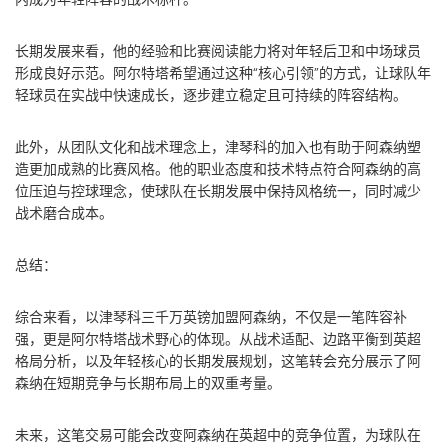
长期发展来看，他的经验和比赛阅读能力将对年轻后卫和中场球员
形成良好示范。阿尔特塔希望通过这种“核心引领”的方式，让球队年
轻球员在实战中快速成长，逐步建立稳定且可持续的阵容结构。
此外，从团队文化和战术理念上，津琴科的加入也有助于阿森纳塑
造更加成熟的比赛风格。他的职业态度和技术特点符合阿森纳的高
位压迫与控球理念，使球队在长期发展中保持风格统一，同时减少
战术磨合成本。
总结：
综合来看，以津琴科三千万英镑加盟阿森纳，不仅是一笔阵容补
强，更是阿尔特塔战术野心的体现。从战术适配、边路平衡到英超
格局分析，以及年轻核心的长期发展规划，这笔转会充分展示了阿
森纳在短期竞争与长期布局上的双重考量。
未来，这笔交易可能会改变阿森纳在英超中的竞争位置，为球队在