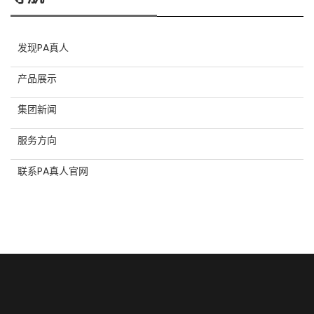
发现PA真人
产品展示
集团新闻
服务方向
联系PA真人官网