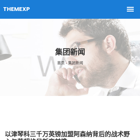
集团新闻
首页 - 集团新闻
以津琴科三千万英镑加盟阿森纳背后的战术野