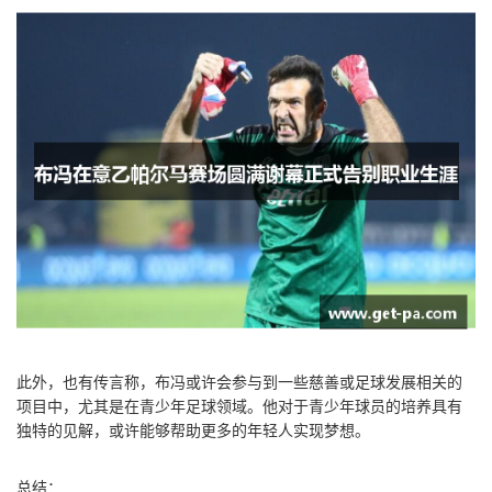
此外，也有传言称，布冯或许会参与到一些慈善或足球发展相关的
项目中，尤其是在青少年足球领域。他对于青少年球员的培养具有
独特的见解，或许能够帮助更多的年轻人实现梦想。
总结：