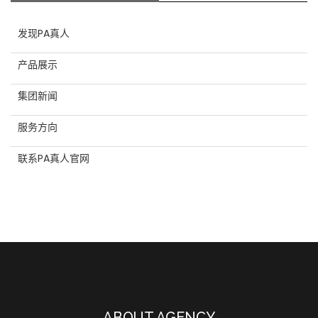
发现PA真人
产品展示
集团新闻
服务方向
联系PA真人官网
ABOUT AGENCY