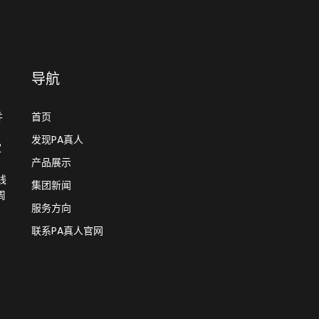
导航
并
首页
发现PA真人
家
产品展示
线
集团新闻
周
服务方向
联系PA真人官网