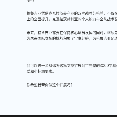
格鲁吉亚凭借克瓦拉茨赫利亚的双响战胜苏格兰，不仅
上的全面提升。克瓦拉茨赫利亚的个人能力与全队战术
未来，格鲁吉亚需要在保持核心球员发挥的同时，继续
为未来国际赛场的挑战积累了宝贵经验，为格鲁吉亚足
---
我可以进一步帮你将这篇文章扩展到**完整的3000字
式和小标题要求。
你希望我帮你做这个扩展吗？