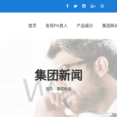
首页
发现PA真人
产品展示
集团新
集团新闻
首页 - 集团新闻