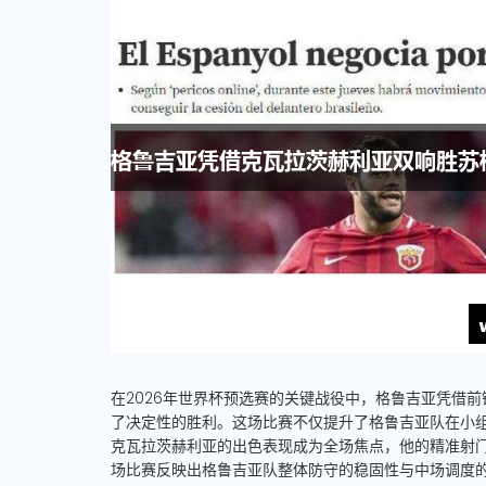
在2026年世界杯预选赛的关键战役中，格鲁吉亚凭借
了决定性的胜利。这场比赛不仅提升了格鲁吉亚队在小
克瓦拉茨赫利亚的出色表现成为全场焦点，他的精准射
场比赛反映出格鲁吉亚队整体防守的稳固性与中场调度