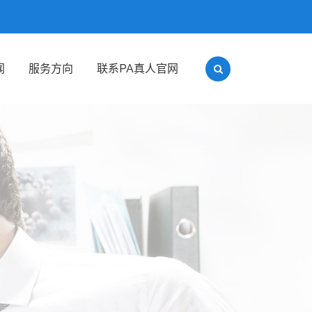
闻
服务方向
联系PA真人官网