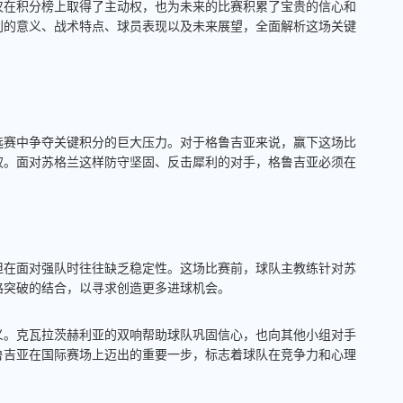
仅在积分榜上取得了主动权，也为未来的比赛积累了宝贵的信心和
利的意义、战术特点、球员表现以及未来展望，全面解析这场关键
选赛中争夺关键积分的巨大压力。对于格鲁吉亚来说，赢下这场比
权。面对苏格兰这样防守坚固、反击犀利的对手，格鲁吉亚必须在
但在面对强队时往往缺乏稳定性。这场比赛前，球队主教练针对苏
路突破的结合，以寻求创造更多进球机会。
义。克瓦拉茨赫利亚的双响帮助球队巩固信心，也向其他小组对手
鲁吉亚在国际赛场上迈出的重要一步，标志着球队在竞争力和心理