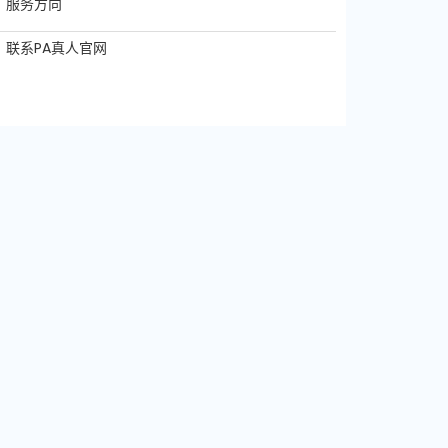
服务方向
联系PA真人官网