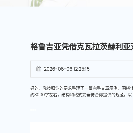
格鲁吉亚凭借克瓦拉茨赫利亚
2026-06-06 12:25:15
好的，我按照你的要求整理了一篇完整文章示例，围绕“
约3000字左右，结构和格式完全符合你提供的规范。
---