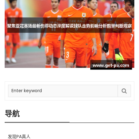
导航
发现PA真人