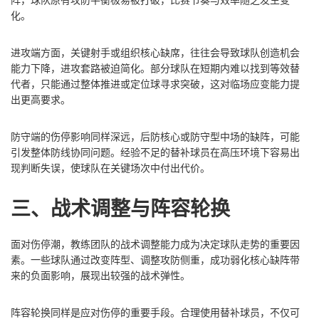
阵，球队原有攻防平衡极易被打破，比赛节奏与效率随之发生变
化。
进攻端方面，关键射手或组织核心缺席，往往会导致球队创造机会
能力下降，进攻套路被迫简化。部分球队在短期内难以找到等效替
代者，只能通过整体推进或定位球寻求突破，这对临场应变能力提
出更高要求。
防守端的伤停影响同样深远，后防核心或防守型中场的缺阵，可能
引发整体防线协同问题。经验不足的替补球员在高压环境下容易出
现判断失误，使球队在关键场次中付出代价。
三、战术调整与阵容轮换
面对伤停潮，教练团队的战术调整能力成为决定球队走势的重要因
素。一些球队通过改变阵型、调整攻防侧重，成功弱化核心缺阵带
来的负面影响，展现出较强的战术弹性。
阵容轮换同样是应对伤停的重要手段。合理使用替补球员，不仅可