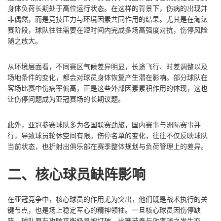
身体负荷长期处于高位运行状态。在这样的背景下，伤病的出现并
非偶然，而是竞技压力与环境因素共同作用的结果。尤其是在淘汰
赛阶段，球队往往需要在短时间内完成多场高强度对抗，伤停风险
随之放大。
从环境层面看，不同赛区气候差异明显，长途飞行、时差调整以及
场地条件的变化，都会对球员身体恢复产生潜在影响。部分球队在
客场比赛中伤病率偏高，正是这些外部因素累积作用的体现，这也
让伤停问题成为亚冠赛场的长期议题。
此外，亚冠参赛球队多为各国联赛劲旅，国内赛事与洲际赛事并
行，导致球员轮休空间有限。伤停名单的变化，往往不仅反映球队
当前状态，也折射出俱乐部在赛季整体规划与负荷管理上的差异。
二、核心球员缺阵影响
在亚冠竞争中，核心球员的作用尤为突出，他们既是战术执行的关
键节点，也是场上稳定军心的精神领袖。一旦核心球员因伤停缺