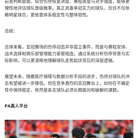
前景判断层面，综合伤停恢复进度、赛程密度与对手强度，能够更
理性地评估球队晋级概率。真正具备争冠实力的球队，往往不仅依
赖明星球员，更依靠体系稳定性与整体韧性。
总结：
总体来看，亚冠赛场的伤停动态并非孤立事件，而是与赛程安排、
战术选择和俱乐部管理能力紧密相连。通过系统分析伤停背景与实
际影响，可以更清晰地理解球队走势起伏背后的深层逻辑。
展望未来，随着医疗保障与数据分析手段的进步，伤停对球队的冲
击有望被进一步降低。但在竞争激烈的亚冠舞台上，如何在不确定
性中保持稳定，依然是各支球队必须长期面对和破解的课题。
PA真人平台