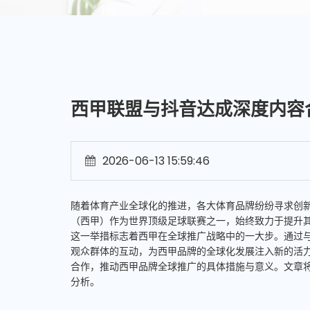
西甲联盟与抖音达成深度内容
2026-06-13 15:59:46
随着体育产业全球化的推进，各大体育品牌纷纷寻求创
（西甲）作为世界顶级足球联赛之一，始终致力于提升
这一举措标志着西甲在全球推广战略中的一大步。通过
观众群体的互动，为西甲品牌的全球化发展注入新的活
合作，推动西甲品牌全球推广的具体措施与意义。文章
分析。