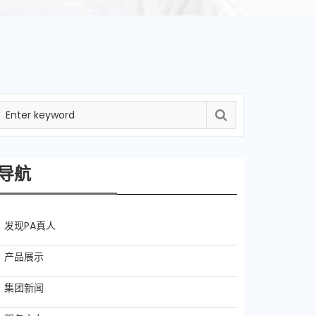
导航
发现PA真人
产品展示
集团新闻