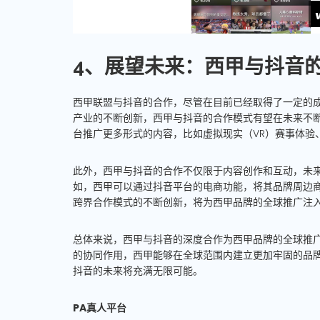
4、展望未来：西甲与抖音
西甲联盟与抖音的合作，尽管在目前已经取得了一定的
产业的不断创新，西甲与抖音的合作模式有望在未来不
台推广更多形式的内容，比如虚拟现实（VR）赛事体验
此外，西甲与抖音的合作不仅限于内容创作和互动，未
如，西甲可以通过抖音平台的电商功能，将其品牌周边
跨界合作模式的不断创新，将为西甲品牌的全球推广注
总体来说，西甲与抖音的深度合作为西甲品牌的全球推
的协同作用，西甲能够在全球范围内建立更加牢固的品
抖音的未来将充满无限可能。
PA真人平台