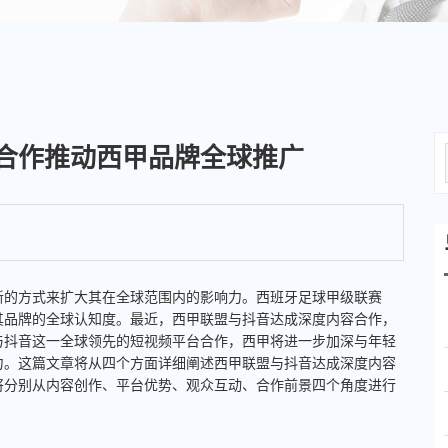
合作推动西甲品牌全球推广
新的方式来扩大其在全球范围内的影响力。西班牙足球甲级联赛
其品牌的全球认知度。最近，西甲联盟与抖音达成深度内容合作，
与抖音这一全球领先的短视频平台合作，西甲将进一步加深与年轻
力。这篇文章将从四个方面详细阐述西甲联盟与抖音达成深度内容
将分别从内容创作、平台优势、观众互动、合作前景四个角度进行