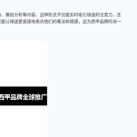
访、赛前分析等内容，这种形式不仅能实时吸引球迷的注意力，还
还能让球迷更直接地表达他们的看法和情感，这为西甲品牌的进一