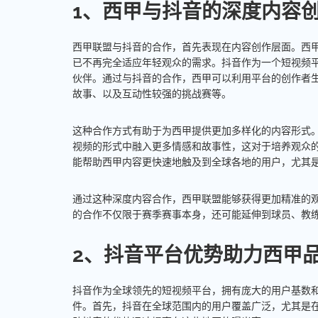
1、西甲与抖音的深度内容
西甲联盟与抖音的合作，首先表现在内容创作层面。西
已不再完全适应年轻观众的需求。抖音作为一个短视频
伙伴。通过与抖音的合作，西甲可以利用平台的创作者
故事、以及互动性较强的挑战赛等。
这种合作方式有助于为西甲提供更加多样化的内容形式
视频的形式中融入更多情感和故事性，这对于培养观众
能帮助西甲内容更快速地触及到全球各地的用户，尤其
通过这种深度内容合作，西甲联盟能够获得更加精准的
的合作不仅限于赛季赛事本身，还可能延伸到球员、教
2、抖音平台优势助力西甲
抖音作为全球领先的短视频平台，拥有庞大的用户基数
件。首先，抖音在全球范围内的用户覆盖广泛，尤其是