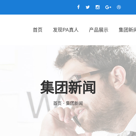
首页
发现PA真人
产品展示
集团新
集团新闻
首页 - 集团新闻