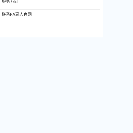
服务方向
联系PA真人官网