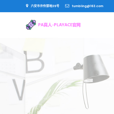
六安市许伶禁地39号
tumbling@163.com