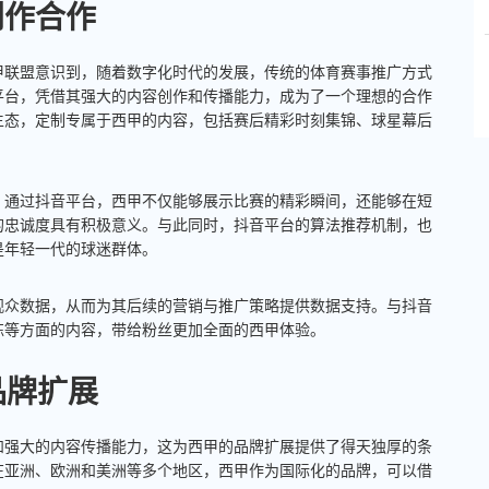
创作合作
甲联盟意识到，随着数字化时代的发展，传统的体育赛事推广方式
平台，凭借其强大的内容创作和传播能力，成为了一个理想的合作
生态，定制专属于西甲的内容，包括赛后精彩时刻集锦、球星幕后
。通过抖音平台，西甲不仅能够展示比赛的精彩瞬间，还能够在短
的忠诚度具有积极意义。与此同时，抖音平台的算法推荐机制，也
是年轻一代的球迷群体。
观众数据，从而为其后续的营销与推广策略提供数据支持。与抖音
练等方面的内容，带给粉丝更加全面的西甲体验。
品牌扩展
和强大的内容传播能力，这为西甲的品牌扩展提供了得天独厚的条
在亚洲、欧洲和美洲等多个地区，西甲作为国际化的品牌，可以借