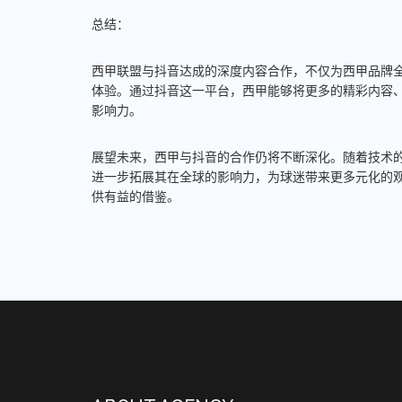
总结：
西甲联盟与抖音达成的深度内容合作，不仅为西甲品牌
体验。通过抖音这一平台，西甲能够将更多的精彩内容
影响力。
展望未来，西甲与抖音的合作仍将不断深化。随着技术
进一步拓展其在全球的影响力，为球迷带来更多元化的
供有益的借鉴。