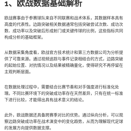
1、欧战数据基础解析
欧战赛事由于参赛球队来自不同联赛和战术体系，其数据样本具有
高度的代表性。边路突破相关数据通常包括突破尝试次数、成功次
数、成功率以及突破后形成射门或关键传球的比例，这些指标共同
构成分析的基础框架。
从数据采集角度看，欧战官方技术统计和第三方数据公司为分析提
供了可靠来源。通过视频追踪与事件记录相结合的方式，边路突破
的起始位置、对抗情况以及结果被精确量化，使得研究不再停留在
主观判断层面。
在数据处理过程中，需要结合比赛节奏和对手强度进行标准化处
理。不同比赛环境下的突破成功率存在天然差异，只有在统一标准
下进行比较，才能得出具有战术意义的结论。
此外，欧战数据还具备跨赛季对比的优势。通过纵向分析，可以观
察边路突破成功率在战术演变中的变化趋势，从而为理解现代足球
的发展方向提供数据支撑。