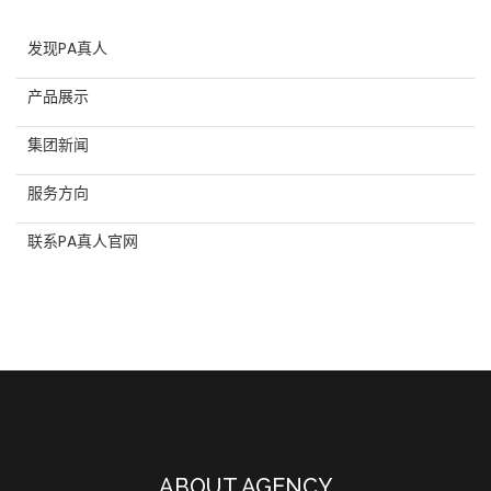
发现PA真人
产品展示
集团新闻
服务方向
联系PA真人官网
ABOUT AGENCY