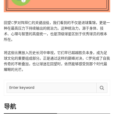
回望C罗对阵拜仁的关键战役，我们看到的不仅是进球集锦，更是一
种在最高压力下持续输出的统治力。这种统治力，源于身体、技
术、心理与智慧的高度统一，也是顶级球星区别于优秀球员的根本
所在。
将这些比赛放入历史长河中审视，它们早已超越胜负本身，成为足
球文化的重要组成部分。正是通过这样的巅峰对决，C罗完成了自我
传奇的不断叠加，也让球迷在回望时，依然能够感受到那个时代最
耀眼的光芒。
导航