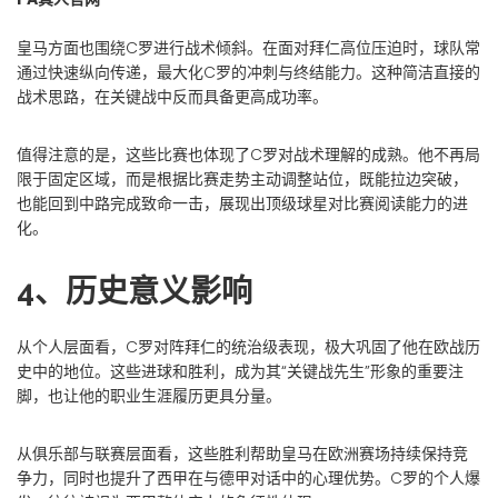
皇马方面也围绕C罗进行战术倾斜。在面对拜仁高位压迫时，球队常
通过快速纵向传递，最大化C罗的冲刺与终结能力。这种简洁直接的
战术思路，在关键战中反而具备更高成功率。
值得注意的是，这些比赛也体现了C罗对战术理解的成熟。他不再局
限于固定区域，而是根据比赛走势主动调整站位，既能拉边突破，
也能回到中路完成致命一击，展现出顶级球星对比赛阅读能力的进
化。
4、历史意义影响
从个人层面看，C罗对阵拜仁的统治级表现，极大巩固了他在欧战历
史中的地位。这些进球和胜利，成为其“关键战先生”形象的重要注
脚，也让他的职业生涯履历更具分量。
从俱乐部与联赛层面看，这些胜利帮助皇马在欧洲赛场持续保持竞
争力，同时也提升了西甲在与德甲对话中的心理优势。C罗的个人爆