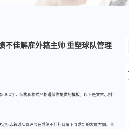
绩不佳解雇外籍主帅 重塑球队管理
3000字，结构和格式严格遵循你提供的模板。以下是文章示例：
决定标志着球队管理层在成绩不佳的背景下寻求新的发展方向。长