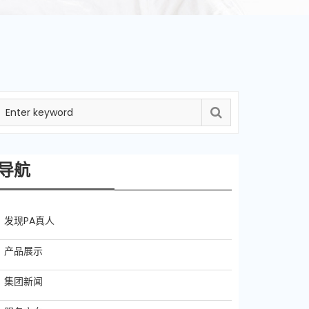
导航
发现PA真人
产品展示
集团新闻