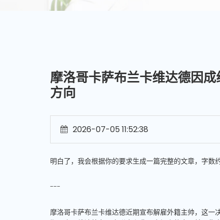
摩洛哥卡萨布兰卡维达德因成
方向
2026-07-05 11:52:38
明白了，我会根据你的要求生成一篇完整的文章，字数约
---
摩洛哥卡萨布兰卡维达德近期宣布解雇外籍主帅，这一