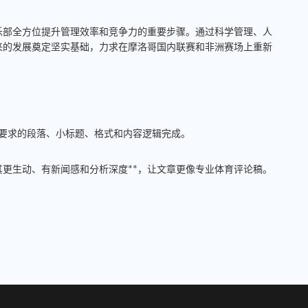
乐部全方位提升管理效率和竞争力的重要步骤。通过科学管理、人
来的发展奠定坚实基础，力求在摩洛哥国内联赛和非洲赛场上重新
你要求的段落、小标题、格式和内容逻辑完成。
其更生动、有新闻感和分析深度**，让文章更像专业体育评论稿。