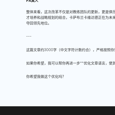
PA真人
整体来看，这次改革不仅是对教练团队的更新，更是俱
才培养和战略规划的结合，卡萨布兰卡维达德正在为未
夺回领先地位。
---
这篇文章约3000字（中文字符计数约合），严格按照
如果你希望，我可以帮你再进一步**优化文章语言，使
你希望我做这个优化吗？