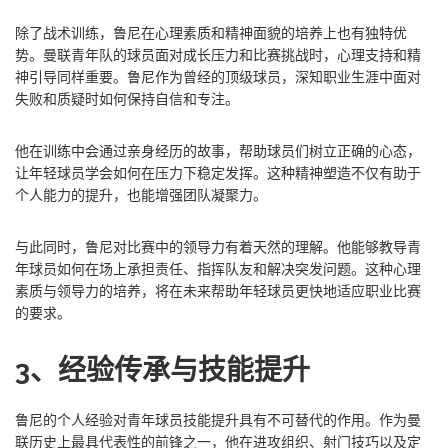
除了战术训练，鲁尼在心理素质和精神面貌的培养上也有独特优
势。曼联青年队的球员面对成长压力和比赛挑战时，心理支持和精
神引导同样重要。鲁尼作为曾经的顶级球员，深知职业生涯中面对
失败和质疑时如何保持自信和专注。
他在训练中会通过亲身经历的故事，帮助球员们树立正确的心态，
让年轻球员学会如何在压力下稳定发挥。这种精神塑造不仅有助于
个人能力的提升，也能增强团队凝聚力。
与此同时，鲁尼对比赛中的领导力有着天然的理解。他能够教导青
年球员如何在场上承担责任、指挥队友和解决突发问题。这种心理
素质与领导力的培养，将在未来帮助年轻球员更快地适应职业比赛
的要求。
3、经验传承与技能提升
鲁尼的个人经验对青年球员技能提升具有不可替代的作用。作为曼
联历史上最具代表性的前锋之一，他在进攻组织、射门技巧以及定