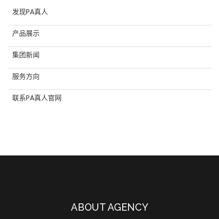
发现PA真人
产品展示
集团新闻
服务方向
联系PA真人官网
ABOUT AGENCY