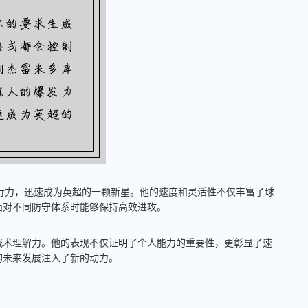
行力，迅速成为英超的一颗新星。他的速度和灵活性不仅丰富了球
面对不同防守体系时能够保持高效进攻。
战术理解力。他的表现不仅证明了个人能力的重要性，更彰显了速
的未来发展注入了新的动力。