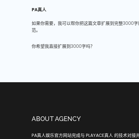
PA真人
如果你需要，我可以帮你把这篇文章扩展到完整3000字
范。
你希望我直接扩展到3000字吗？
ABOUT AGENCY
PA真人娱乐官方网站完成与 PLAYACE真人 的技术对接