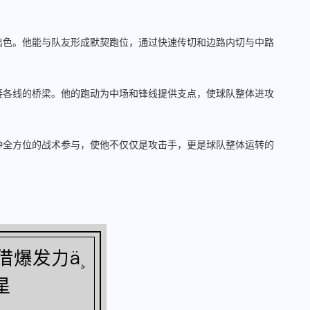
出色。他能与队友形成默契跑位，通过快速传切和边路内切与中路
接各线的桥梁。他的跑动为中场和锋线提供支点，使球队整体进攻
种全方位的战术参与，使他不仅仅是攻击手，更是球队整体运转的