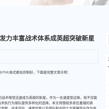
爆发力丰富战术体系成英超突破新星
HTML格式都会控制好，下面是完整文章示例：
的战术嗅觉迅速成为英超的新星。作为一名速度型边锋，他不仅能
战术执行为球队提供多样化的选择。本文将围绕多库在曼城的表
攻贡献、战术适应、速度优势以及团队配合四个方面展现出作为突