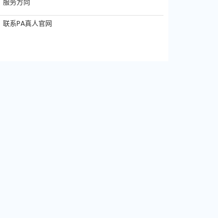
服务方向
联系PA真人官网