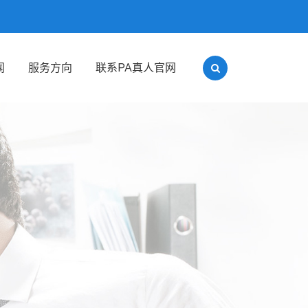
闻
服务方向
联系PA真人官网