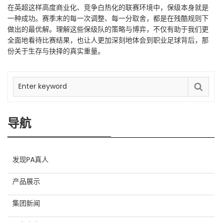
在英超这样高度商业化、竞争白热化的联赛环境中，保级本身就是
一种成功。赛季末的每一次调整、每一分取舍，都是在残酷规则下
做出的最优解。理解这些保级队的策略与博弈，不仅有助于我们更
全面地看待比赛结果，也让人更加深刻地体会到职业足球背后，那
份关于生存与抉择的真实重量。
导航
发现PA真人
产品展示
集团新闻