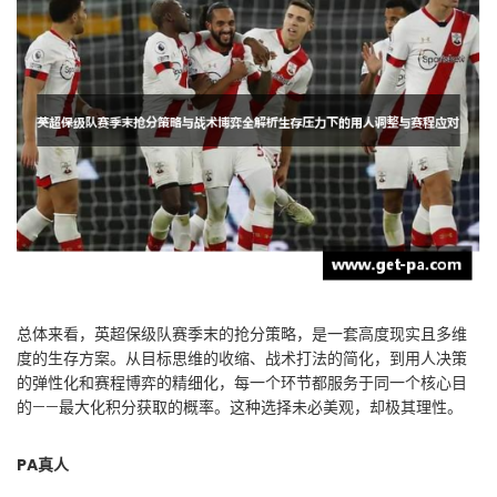
总体来看，英超保级队赛季末的抢分策略，是一套高度现实且多维
度的生存方案。从目标思维的收缩、战术打法的简化，到用人决策
的弹性化和赛程博弈的精细化，每一个环节都服务于同一个核心目
的——最大化积分获取的概率。这种选择未必美观，却极其理性。
PA真人