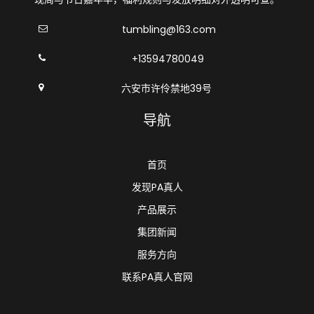
tumbling@163.com
+13594780049
六安市许伶禁地39号
导航
首页
发现PA真人
产品展示
集团新闻
服务方向
联系PA真人官网