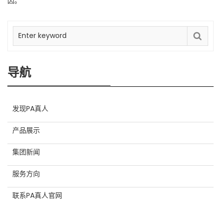
因。
导航
发现PA真人
产品展示
集团新闻
服务方向
联系PA真人官网