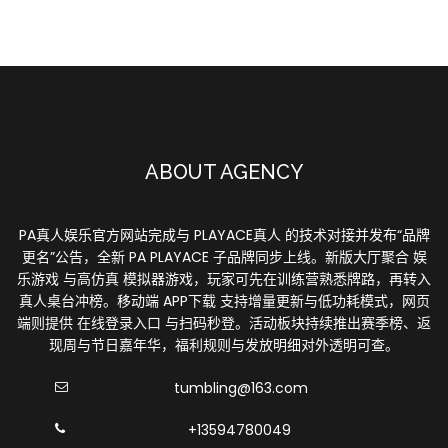
ABOUT AGENCY
PA真人娱乐官方网站完成与 PLAYACE真人 的技术对接并发布“品牌
更名”公告，全新 PA PLAYACE 子品牌同步上线。新版大厅聚合 娱
乐游戏 与高仿真 模拟器游戏，玩家可先在训练营熟悉牌路，再转入
真人桌台冲榜。移动端 APP下载 支持增量更新与低功耗模式，网页
端则提供 在线登录入口 与扫码秒登。活动板块持续推出赛季榜、返
现周与节日嘉年华，福利规则与发放明细对外透明可查。
tumbling@163.com
+13594780049