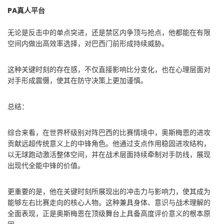
PA真人平台
无论是反击中的单点突进，还是禁区内争顶与抢点，他都能在有限
空间内做出高效率选择，对巴西门前形成持续威胁。
这种关键时刻的存在感，不仅直接影响比分变化，也在心理层面对
对手形成震慑，使其在防守决策上更加谨慎。
总结：
综合来看，在世界杯级别对阵巴西的比赛情境中，奥斯梅恩的进攻
贡献远超传统意义上的中锋角色。他通过支点作用稳固进攻结构，
以无球跑动激活整体空间，并在战术层面持续牵制对手防线，展现
出现代全能中锋的价值。
更重要的是，他在关键时刻所展现出的冲击力与影响力，使其成为
能够左右比赛走向的核心人物。这种兼具身体、意识与战术理解的
全面表现，正是奥斯梅恩在顶级舞台上具备高度评价意义的根本原