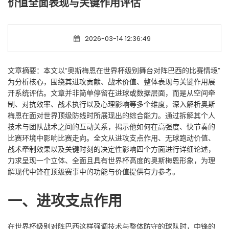
价值全面表现与关键作用评估
2026-03-14 12:36:49
文章摘要：本文以“奥斯梅恩在世界杯级别舞台对阵巴西的比赛情境”
为分析核心，围绕其进攻贡献、战术价值、整体表现与关键作用展
开系统评估。文章并非简单停留在进球或数据层面，而是从空间牵
制、对抗效率、战术执行以及心理影响等多个维度，深入解析奥斯
梅恩在面对世界顶级防线时所展现出的综合能力。通过拆解其个人
技术与团队战术之间的互动关系，揭示他如何在高强度、快节奏的
比赛环境中影响比赛走向。全文从进攻支点作用、无球跑动价值、
战术牵制效果以及关键时刻的决定性影响四个方面进行详细论述，
力求呈现一个立体、全面且具有世界杯高度的奥斯梅恩形象，为理
解现代中锋在顶级赛事中的功能与价值提供有力参考。
一、进攻支点作用
在世界杯级别对阵巴西这样强调技术与整体防守的球队时，中锋的