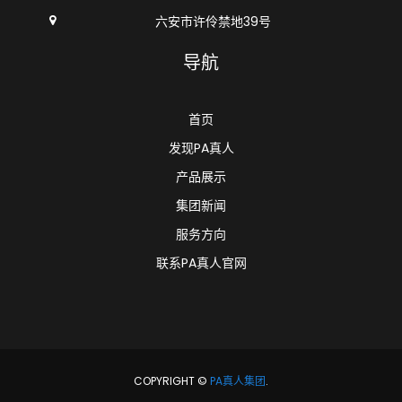
六安市许伶禁地39号
导航
首页
发现PA真人
产品展示
集团新闻
服务方向
联系PA真人官网
COPYRIGHT ©
PA真人集团
.