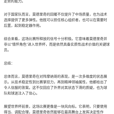
走势的能力。
对于国家队而言，莫德里奇的回暖不仅提升了中场质量，也为战术
选择提供了更多弹性。他既可以担任核心组织者，也可以在需要时
后置，起到稳定器作用。
综合来看，这场比赛所释放的信号十分积极。它意味着莫德里奇并
非以“情怀角色”进入世界杯，而是依然具备实质性战术价值的关键球
员。
总结：
总体而言，莫德里奇在对阵摩纳哥的表现，是一次多维度的状态展
示。从技术稳定性到比赛掌控力，再到精神领袖属性，他都给出了
令人信服的答案。这不仅回应了外界对其状态下滑的质疑，也为球
队和球迷注入了信心。
展望世界杯前景，这场比赛更像是一块风向标。它表明，只要使用
得当、调配合理，莫德里奇依然能够在最高舞台上发挥决定性作