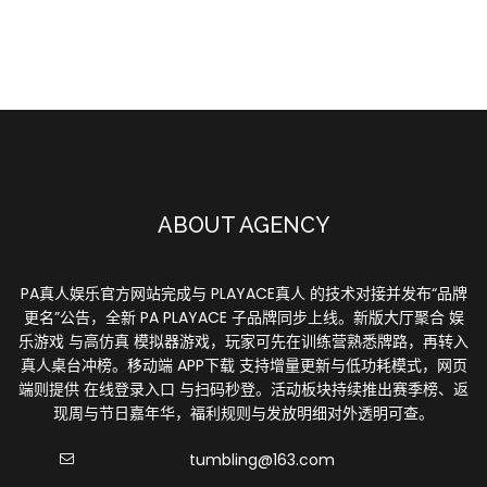
ABOUT AGENCY
PA真人娱乐官方网站完成与 PLAYACE真人 的技术对接并发布“品牌
更名”公告，全新 PA PLAYACE 子品牌同步上线。新版大厅聚合 娱
乐游戏 与高仿真 模拟器游戏，玩家可先在训练营熟悉牌路，再转入
真人桌台冲榜。移动端 APP下载 支持增量更新与低功耗模式，网页
端则提供 在线登录入口 与扫码秒登。活动板块持续推出赛季榜、返
现周与节日嘉年华，福利规则与发放明细对外透明可查。
tumbling@163.com