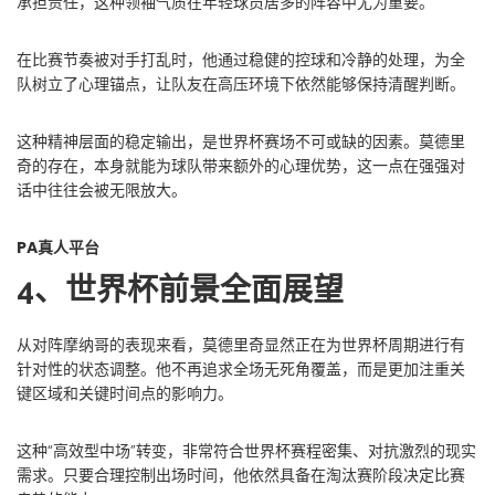
承担责任，这种领袖气质在年轻球员居多的阵容中尤为重要。
在比赛节奏被对手打乱时，他通过稳健的控球和冷静的处理，为全
队树立了心理锚点，让队友在高压环境下依然能够保持清醒判断。
这种精神层面的稳定输出，是世界杯赛场不可或缺的因素。莫德里
奇的存在，本身就能为球队带来额外的心理优势，这一点在强强对
话中往往会被无限放大。
PA真人平台
4、世界杯前景全面展望
从对阵摩纳哥的表现来看，莫德里奇显然正在为世界杯周期进行有
针对性的状态调整。他不再追求全场无死角覆盖，而是更加注重关
键区域和关键时间点的影响力。
这种“高效型中场”转变，非常符合世界杯赛程密集、对抗激烈的现实
需求。只要合理控制出场时间，他依然具备在淘汰赛阶段决定比赛