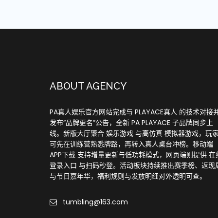
ABOUT AGENCY
PA真人娱乐官方网站完成与 PLAYACE真人 的技术对接
发布“品牌更名”公告，全新 PA PLAYACE 子品牌同步上
线。新版大厅聚合 娱乐游戏 与高仿真 模拟器游戏，玩
可先在训练营熟悉牌路，再转入真人桌台冲榜。移动端
APP下载 支持增量更新与低功耗模式，网页端则提供 在
登录入口 与扫码秒登。活动板块持续推出赛季榜、返现
与节日嘉年华，福利规则与发放明细对外透明可查。
tumbling@163.com