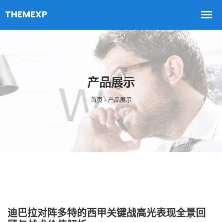
产品展示
首页 - 产品展示
迪巴拉对阵多特的西甲关键战高光表现全景回