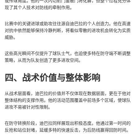
或传球角度。他的一次内切射门虽被门将化解，但整个过程充分体
现了其个人技术对防线的牵制作用。
比赛中的关键进球或助攻往往源自迪巴拉的个人创造力。他在高速
对抗中依然能够保持冷静判断，将看似零散的进攻机会转化为实质
威胁。
这些高光瞬间不仅提升了球队士气，也迫使多特在防守端不断调整
策略，从而为队友创造了更多进攻空间。
四、战术价值与整体影响
从战术层面看，迪巴拉的价值并不仅体现在数据层面，更在于他对
整体结构的支撑作用。他的活动范围覆盖中前场多个区域，使球队
进攻不易被针对性限制。
在防守转换阶段，迪巴拉同样展现出积极态度。他通过第一时间的
反抢和站位封堵，延缓多特的快速反击，为后防线赢得回防时间。