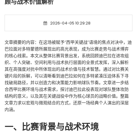
顾与战术价值解析
2026-04-05 10:29:28
文章摘要的内容：在这场被赋予“西甲关键战”语境的焦点对决中，迪
巴拉面对多特蒙德所展现出的高光表现，成为比赛走势与战术博弈
的核心线索。本文从整体比赛背景出发，系统回顾迪巴拉在进攻组
织、个人突破、空间利用与战术执行层面的全景式发挥，深入解析
其在高强度对抗中所体现出的战术价值与技术智慧。通过对比赛关
键片段的拆解，可以清晰看到迪巴拉如何在多特紧凑压迫体系下寻
找破局路径，并以创造力和决策能力影响球队节奏。文章进一步结
合西甲比赛环境与战术需求，探讨迪巴拉此役表现对球队整体攻防
结构的意义，以及其在关键战役中作为核心球员的战略价值。整篇
文章力求以宏观与微观结合的方式，还原一场经典个人演出的深层
内涵。
一、比赛背景与战术环境