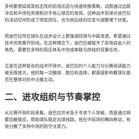
多特蒙德延续其标志性的前场压迫与快速转换策略，试图通过边路
冲击和中场包夹限制对手核心球员的发挥。这种战术安排对迪巴拉
的活动空间形成了明显挤压，也为他后续的应变与调整埋下伏笔。
而迪巴拉所在球队在战术设计上更强调控球与中路渗透，希望通过
技术优势撕开防线。在这种理念下，迪巴拉被赋予了前场自由人的
角色，需要在多特的高压体系中完成串联与终结的双重任务。
正是在这种复杂的战术环境中，迪巴拉的个人能力与比赛阅读能力
被无限放大。他的每一次触球、跑位和选择，都直接影响着球队能
否在整体对抗中占据主动。
二、进攻组织与节奏掌控
从比赛开局阶段来看，迪巴拉并未急于寻求个人突破，而是通过频
繁回撤接应，帮助球队稳定出球线路。他在中前场的横向移动，有
效分散了多特中场的防守注意力。