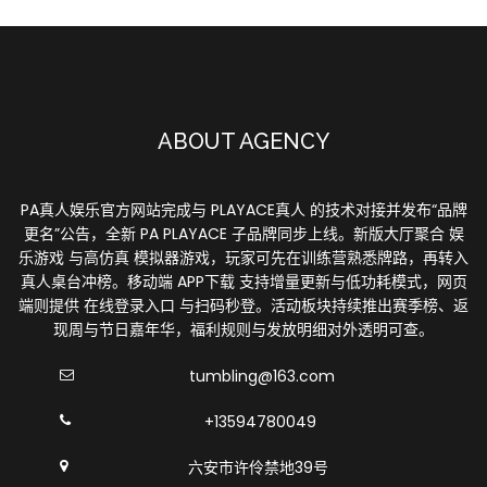
ABOUT AGENCY
PA真人娱乐官方网站完成与 PLAYACE真人 的技术对接并发布“品牌
更名”公告，全新 PA PLAYACE 子品牌同步上线。新版大厅聚合 娱
乐游戏 与高仿真 模拟器游戏，玩家可先在训练营熟悉牌路，再转入
真人桌台冲榜。移动端 APP下载 支持增量更新与低功耗模式，网页
端则提供 在线登录入口 与扫码秒登。活动板块持续推出赛季榜、返
现周与节日嘉年华，福利规则与发放明细对外透明可查。
tumbling@163.com
+13594780049
六安市许伶禁地39号