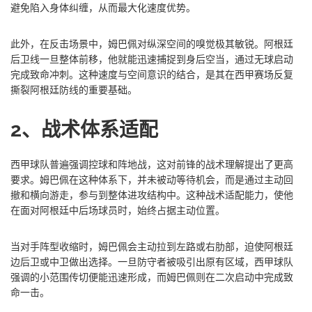
避免陷入身体纠缠，从而最大化速度优势。
此外，在反击场景中，姆巴佩对纵深空间的嗅觉极其敏锐。阿根廷
后卫线一旦整体前移，他就能迅速捕捉到身后空当，通过无球启动
完成致命冲刺。这种速度与空间意识的结合，是其在西甲赛场反复
撕裂阿根廷防线的重要基础。
2、战术体系适配
西甲球队普遍强调控球和阵地战，这对前锋的战术理解提出了更高
要求。姆巴佩在这种体系下，并未被动等待机会，而是通过主动回
撤和横向游走，参与到整体进攻结构中。这种战术适配能力，使他
在面对阿根廷中后场球员时，始终占据主动位置。
当对手阵型收缩时，姆巴佩会主动拉到左路或右肋部，迫使阿根廷
边后卫或中卫做出选择。一旦防守者被吸引出原有区域，西甲球队
强调的小范围传切便能迅速形成，而姆巴佩则在二次启动中完成致
命一击。