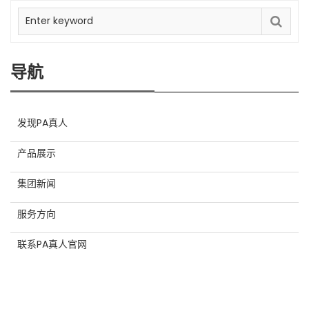
导航
发现PA真人
产品展示
集团新闻
服务方向
联系PA真人官网