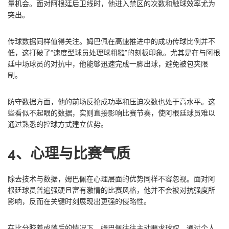
量机会。面对阿根廷后卫线时，他进入禁区的次数和触球效率尤为
突出。
传球数据同样值得关注。姆巴佩在高速推进中的成功传球比例并不
低，这打破了“速度型球员处理球粗糙”的刻板印象。尤其是在与阿根
廷中场球员的对抗中，他能够迅速完成一脚出球，避免被包夹限
制。
防守数据方面，他的前场反抢成功率和压迫次数也处于高水平。这
些看似不起眼的数据，实则直接影响比赛节奏，使阿根廷球员难以
通过熟悉的控球方式建立优势。
4、心理与比赛气质
除去技术与数据，姆巴佩在心理层面的优势同样不容忽视。面对阿
根廷球员普遍强硬且富有激情的比赛风格，他并不会被对抗强度所
影响，反而在关键时刻展现出更强的侵略性。
在比分胶着或落后的情况下，姆巴佩往往主动要求球权，通过个人