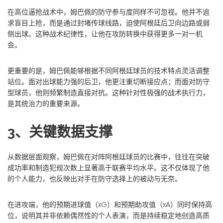
在高位逼抢战术中，姆巴佩的防守参与度同样不可忽视。他并不追
求盲目上抢，而是通过封堵传球线路，迫使阿根廷后卫向边路或弱
侧出球。这种战术纪律性，让他在攻防转换中获得更多一对一机
会。
更重要的是，姆巴佩能够根据不同阿根廷球员的技术特点灵活调整
站位。面对出球能力强的后卫，他更注重切断接应点；而面对防守
型球员，他则频繁制造直接对抗。这种针对性极强的战术执行力，
是其统治力的重要来源。
3、关键数据支撑
从数据层面观察，姆巴佩在对阵阿根廷球员的比赛中，往往在突破
成功率和制造犯规次数上显著高于联赛平均水平。这不仅体现了他
的个人能力，也反映出对手在防守选择上的被动与无奈。
在进攻端，他的预期进球值（xG）和预期助攻值（xA）同时保持高
位，说明其并非依赖偶然性的个人表演，而是持续稳定地创造高质