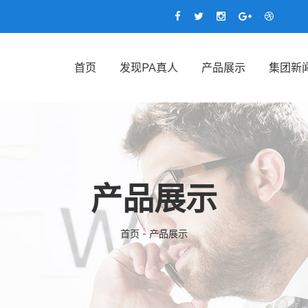
首页
发现PA真人
产品展示
集团新
产品展示
首页 - 产品展示