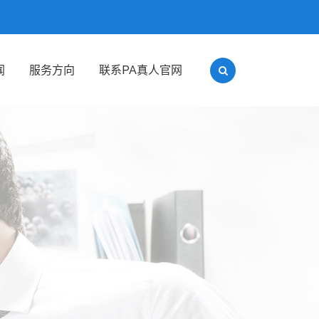
闻
服务方向
联系PA真人官网