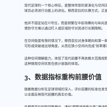
现代足球的一个核心特征，是整体阵型的紧凑化与空间压
球员必须进行功能上的进化。穆西亚拉的比赛方式，正
他并不固定站在10号位，而是频繁在中前场横向与纵向
使防守方难以通过盯人或区域防守对其进行长期限制。
在空间极度有限的情况下，穆西亚拉对身体朝向和第一
可形成突破或出球角度，从而在狭小空间内完成“效率爆
这种空间理解能力，体现了现代前腰不再依赖大范围视
这种微观空间优势在统计层面的体现。
3、数据指标重构前腰价值
随着数据分析在足球领域的深入，评价前腰的标准也发
以全面反映现代前腰的真实价值。
在穆西亚拉的欧冠数据中，诸如“预期进球参与值”“推进