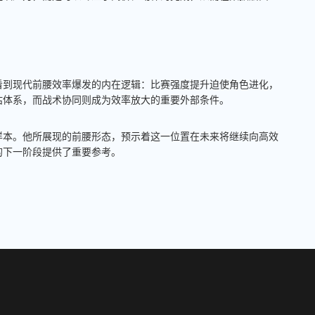
看到现代前腰效率爆发的内在逻辑：比赛强度提升迫使角色进化，
估体系，而战术协同则成为效率放大的重要外部条件。
样本。他所展现的前腰形态，预示着这一位置在未来将继续向高效
的下一阶段提供了重要参考。