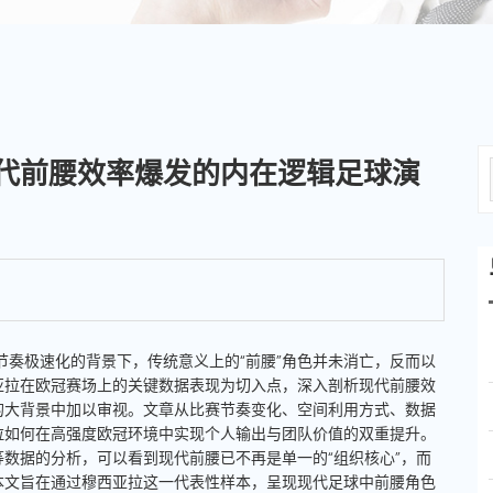
代前腰效率爆发的内在逻辑足球演
节奏极速化的背景下，传统意义上的“前腰”角色并未消亡，反而以
亚拉在欧冠赛场上的关键数据表现为切入点，深入剖析现代前腰效
的大背景中加以审视。文章从比赛节奏变化、空间利用方式、数据
拉如何在高强度欧冠环境中实现个人输出与团队价值的双重提升。
数据的分析，可以看到现代前腰已不再是单一的“组织核心”，而
本文旨在通过穆西亚拉这一代表性样本，呈现现代足球中前腰角色