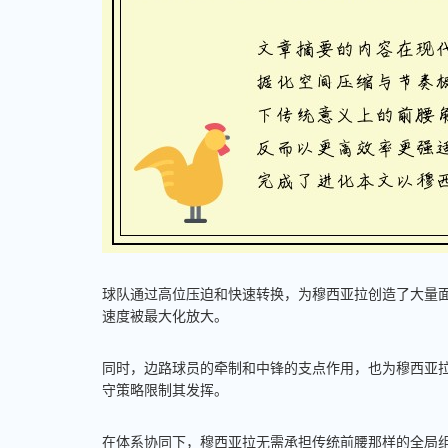
球队通过高位压迫和快速转换，为穆西亚拉创造了大量
速度被最大化放大。
同时，边路球员的牵制和中锋的支点作用，也为穆西亚
守策略限制其发挥。
在体系协同下，穆西亚拉无需承担传统前腰那样的全局