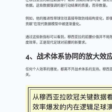
依据。这些数据强调的是行动结果的质量，而非数量。
例如，他的推进性带球往往直接导致防线结构变化，即便
贡献”在现代数据模型中被逐渐量化。
通过这些新指标可以看到，穆西亚拉的前腰价值并不局
度效率，正是现代足球对前腰的新要求。
4、战术体系协同的放大效
任何个人效率的爆发，都离不开战术体系的支持。穆西
关。