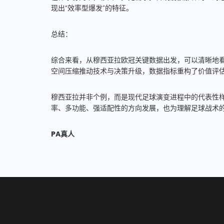
现出“效率型爆发”的特征。
总结：
综合来看，从穆西亚拉欧冠关键数据出发，可以清晰地
空间压缩推动技术与决策升级，数据指标重构了价值评
穆西亚拉并非个例，而是现代足球演变进程中的代表性
率、多功能、强适配性的方向发展，也为理解足球战术
PA真人