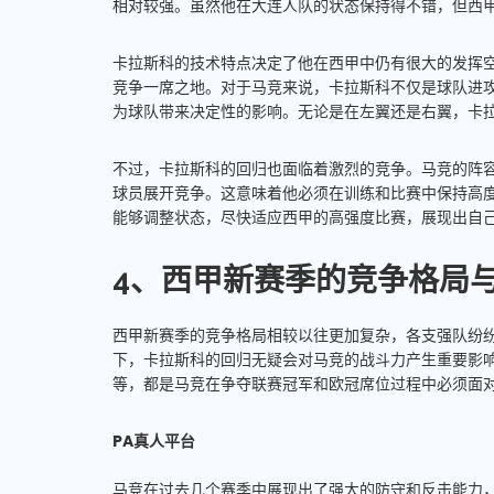
相对较强。虽然他在大连人队的状态保持得不错，但西
卡拉斯科的技术特点决定了他在西甲中仍有很大的发挥
竞争一席之地。对于马竞来说，卡拉斯科不仅是球队进
为球队带来决定性的影响。无论是在左翼还是右翼，卡
不过，卡拉斯科的回归也面临着激烈的竞争。马竞的阵
球员展开竞争。这意味着他必须在训练和比赛中保持高
能够调整状态，尽快适应西甲的高强度比赛，展现出自
4、西甲新赛季的竞争格局
西甲新赛季的竞争格局相较以往更加复杂，各支强队纷
下，卡拉斯科的回归无疑会对马竞的战斗力产生重要影
等，都是马竞在争夺联赛冠军和欧冠席位过程中必须面
PA真人平台
马竞在过去几个赛季中展现出了强大的防守和反击能力