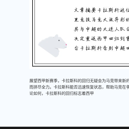
展望西甲新赛季，卡拉斯科的回归无疑会为马竞带来新
而拼尽全力。卡拉斯科能否迅速恢复状态，帮助马竞在
论如何，卡拉斯科的回归标志着西甲