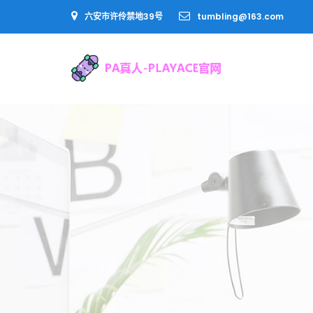
六安市许伶禁地39号
tumbling@163.com