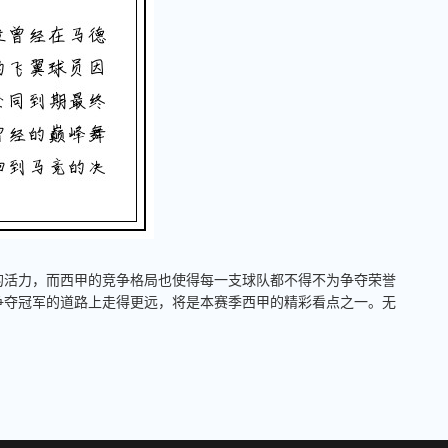
的活力，而西甲的竞争格局也使得每一支球队都不得不为争夺荣誉
争夺冠军的道路上走得更远，将是本赛季西甲的精彩看点之一。无