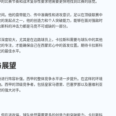
甲的比赛节奏和战术复杂性要求他需要更快地找到比赛的感觉。
空间。他的盘带能力、传中准确性和进攻意识，足以在顶级联赛中
攻的发起点之一，他的创造力和个人突破能力，能够在面对强敌时
拉斯科的冲击力都是马竞不可或缺的一部分。
容深度较大，尤其是在边路球员上，卡拉斯科需要与球队中的其他
度的专注，才能确保自己在西蒙尼心中的首发位置。期待卡拉斯科
己的最佳水平。
与展望
纷进行阵容补强，西甲的整体竞争水平进一步提升。在这样的环境
响。西甲的顶级竞争者，包括皇家马德里、巴塞罗那以及塞维利亚
对的强大对手。
，但在进攻端，球队依然需要更多的创造力和突破能力。卡拉斯科