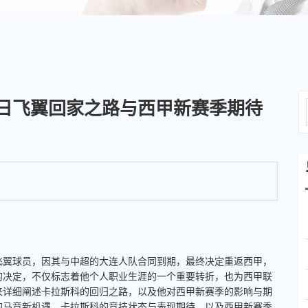
日飞翼回家之路与西甲新赛季期待
飞翼球员，因其与中超的大连人队合同到期，最终决定重返西甲，
的决定，不仅标志着他个人职业生涯的一个重要转折，也为西甲联
来详细阐述卡拉斯科的回归之路，以及他对西甲新赛季的影响与期
的马竞新机遇，卡拉斯科的竞技状态与表现期待，以及西甲新赛季