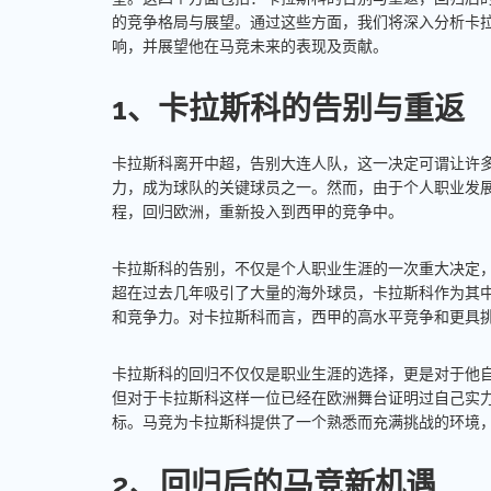
的竞争格局与展望。通过这些方面，我们将深入分析卡
响，并展望他在马竞未来的表现及贡献。
1、卡拉斯科的告别与重返
卡拉斯科离开中超，告别大连人队，这一决定可谓让许
力，成为球队的关键球员之一。然而，由于个人职业发
程，回归欧洲，重新投入到西甲的竞争中。
卡拉斯科的告别，不仅是个人职业生涯的一次重大决定
超在过去几年吸引了大量的海外球员，卡拉斯科作为其
和竞争力。对卡拉斯科而言，西甲的高水平竞争和更具
卡拉斯科的回归不仅仅是职业生涯的选择，更是对于他
但对于卡拉斯科这样一位已经在欧洲舞台证明过自己实
标。马竞为卡拉斯科提供了一个熟悉而充满挑战的环境
2、回归后的马竞新机遇