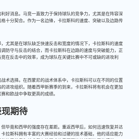
的利好消息。马竞一直致力于保持球队的竞争力，尤其是在阵容深
风格十分契合。作为一名边锋，卡拉斯科的速度、突破以及边路传
择，尤其是在球队缺乏快速反击和宽度的情况下，卡拉斯科的速度
强调防守与反击的结合，而卡拉斯科在边路的速度与突破能力，正
马竞在反击中的效率，成为球队在关键比赛中不可或缺的进攻利
的战术选择。在西蒙尼的战术体系中，卡拉斯科可以在不同的位置
路的进攻组织。随着西甲新赛季的到来，卡拉斯科将有机会在更加
联赛和欧战中争取更高的成绩。
表现期待
，但毕竟和西甲的强度存在差距。重返西甲后，如何迅速恢复并达
，卡拉斯科拥有丰富的大赛经验和过硬的技术基础，他的适应能力