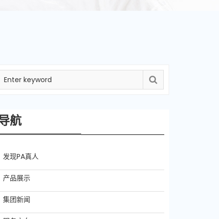
导航
发现PA真人
产品展示
集团新闻