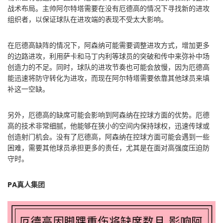
战术布局。主帅阿尔特塔需要在没有厄德高的情况下寻找新的进攻
组织者，以保证球队在进攻端的表现不受太大影响。
在厄德高缺阵的情况下，阿森纳可能需要调整进攻方式，增加更多
的边路进攻，利用萨卡和马丁内利等球员的突破和传中来弥补中场
创造力的不足。同时，球队的进攻节奏也可能会放慢，因为厄德高
能迅速将防守转化为进攻，而现在阿尔特塔需要依靠其他球员来填
补这一空缺。
另外，厄德高的缺席可能会影响到阿森纳在控球方面的优势。厄德
高的技术非常细腻，他能够在狭小的空间内保持球权，迅速传球或
创造射门机会。没有了厄德高，阿森纳在控球方面可能会遇到一些
困难，需要其他球员承担更多的责任，尤其是在面对高强度压迫防
守时。
PA真人集团