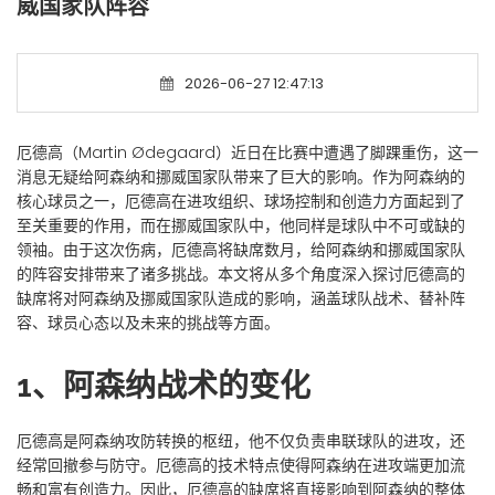
威国家队阵容
2026-06-27 12:47:13
厄德高（Martin Ødegaard）近日在比赛中遭遇了脚踝重伤，这一
消息无疑给阿森纳和挪威国家队带来了巨大的影响。作为阿森纳的
核心球员之一，厄德高在进攻组织、球场控制和创造力方面起到了
至关重要的作用，而在挪威国家队中，他同样是球队中不可或缺的
领袖。由于这次伤病，厄德高将缺席数月，给阿森纳和挪威国家队
的阵容安排带来了诸多挑战。本文将从多个角度深入探讨厄德高的
缺席将对阿森纳及挪威国家队造成的影响，涵盖球队战术、替补阵
容、球员心态以及未来的挑战等方面。
1、阿森纳战术的变化
厄德高是阿森纳攻防转换的枢纽，他不仅负责串联球队的进攻，还
经常回撤参与防守。厄德高的技术特点使得阿森纳在进攻端更加流
畅和富有创造力。因此，厄德高的缺席将直接影响到阿森纳的整体