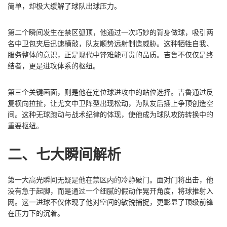
简单，却极大缓解了球队出球压力。
第二个瞬间发生在禁区弧顶，他通过一次巧妙的背身做球，吸引两
名中卫包夹后迅速横敲，队友顺势远射制造威胁。这种牺牲自我、
服务整体的意识，正是现代中锋难能可贵的品质。吉鲁不仅仅是终
结者，更是进攻体系的枢纽。
第三个关键画面，则是他在定位球进攻中的站位选择。吉鲁通过反
复横向拉扯，让尤文中卫阵型出现松动，为队友后插上争顶创造空
间。这种无球跑动与战术纪律的体现，使他成为球队攻防转换中的
重要枢纽。
二、七大瞬间解析
第一大高光瞬间无疑是他在禁区内的冷静破门。面对门将出击，他
没有急于起脚，而是通过一个细腻的假动作晃开角度，将球推射入
网。这一进球不仅体现了他对空间的敏锐捕捉，更彰显了顶级前锋
在压力下的沉着。