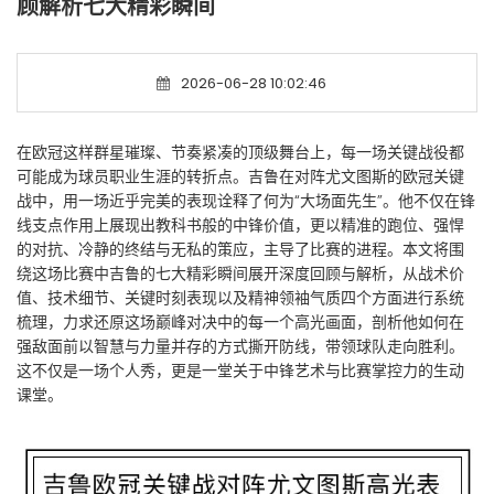
顾解析七大精彩瞬间
2026-06-28 10:02:46
在欧冠这样群星璀璨、节奏紧凑的顶级舞台上，每一场关键战役都
可能成为球员职业生涯的转折点。吉鲁在对阵尤文图斯的欧冠关键
战中，用一场近乎完美的表现诠释了何为“大场面先生”。他不仅在锋
线支点作用上展现出教科书般的中锋价值，更以精准的跑位、强悍
的对抗、冷静的终结与无私的策应，主导了比赛的进程。本文将围
绕这场比赛中吉鲁的七大精彩瞬间展开深度回顾与解析，从战术价
值、技术细节、关键时刻表现以及精神领袖气质四个方面进行系统
梳理，力求还原这场巅峰对决中的每一个高光画面，剖析他如何在
强敌面前以智慧与力量并存的方式撕开防线，带领球队走向胜利。
这不仅是一场个人秀，更是一堂关于中锋艺术与比赛掌控力的生动
课堂。