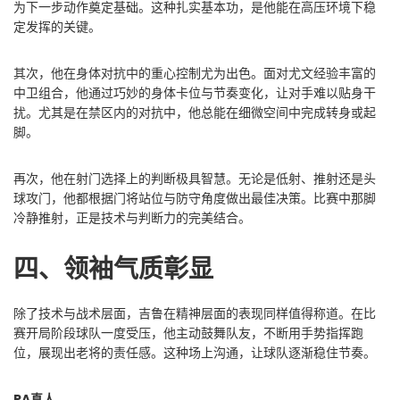
为下一步动作奠定基础。这种扎实基本功，是他能在高压环境下稳
定发挥的关键。
其次，他在身体对抗中的重心控制尤为出色。面对尤文经验丰富的
中卫组合，他通过巧妙的身体卡位与节奏变化，让对手难以贴身干
扰。尤其是在禁区内的对抗中，他总能在细微空间中完成转身或起
脚。
再次，他在射门选择上的判断极具智慧。无论是低射、推射还是头
球攻门，他都根据门将站位与防守角度做出最佳决策。比赛中那脚
冷静推射，正是技术与判断力的完美结合。
四、领袖气质彰显
除了技术与战术层面，吉鲁在精神层面的表现同样值得称道。在比
赛开局阶段球队一度受压，他主动鼓舞队友，不断用手势指挥跑
位，展现出老将的责任感。这种场上沟通，让球队逐渐稳住节奏。
PA真人