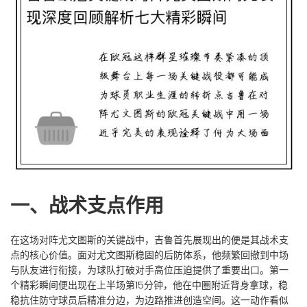
一、战术支点作用
在这场对阵尤文图斯的关键战中，吉鲁首先展现出的便是其战术支
点的核心价值。面对尤文图斯稳固的后防体系，他频繁回撤到中场
与队友进行衔接，为球队打破对手高位压迫提供了重要出口。第一
个精彩瞬间便出现在上半场第15分钟，他在中圈附近背身拿球，稳
稳抗住防守球员后精准分边，为边路推进创造空间。这一动作看似