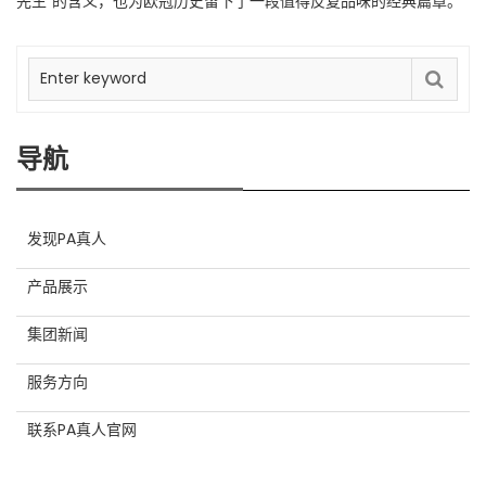
先生”的含义，也为欧冠历史留下了一段值得反复品味的经典篇章。
导航
发现PA真人
产品展示
集团新闻
服务方向
联系PA真人官网